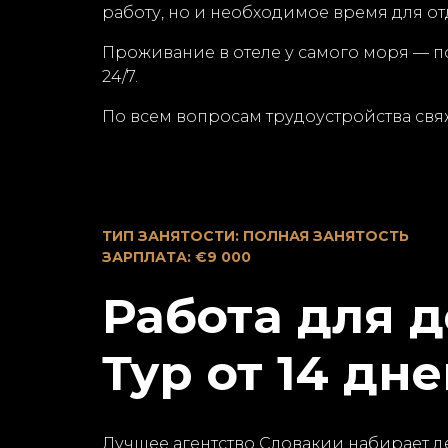
работу, но и необходимое время для о
Проживание в отеле у самого моря — п
24/7.
По всем вопросам трудоустройства свяж
ТИП ЗАНЯТОСТИ: ПОЛНАЯ ЗАНЯТОСТЬ
ЗАРПЛАТА: €9 000
Работа для д
Тур от 14 дн
Лучшее агентство Словакии набирает де