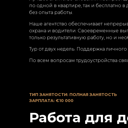
по одной в квартире, так и бесплатно в
без опыта работы.
Наше агентство обеспечивает непреры
охрана и водители. Своевременные вы
только результативную работу, но и н
Тур от двух недель. Поддержка личного
По всем вопросам трудоустройства свяж
ТИП ЗАНЯТОСТИ: ПОЛНАЯ ЗАНЯТОСТЬ
ЗАРПЛАТА: €10 000
Работа для д