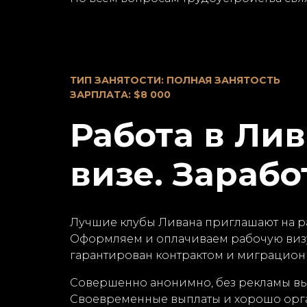
ТИП ЗАНЯТОСТИ: ПОЛНАЯ ЗАНЯТОСТЬ
ЗАРПЛАТА: $8 000
Работа в Ли
визе. Зарабо
Лучшие клубы Ливана приглашают на ра
Оформляем и оплачиваем рабочую визу 
гарантирован контрактом и миграционн
Совершенно анонимно, без рекламы вы 
Своевременные выплаты и хорошо орга