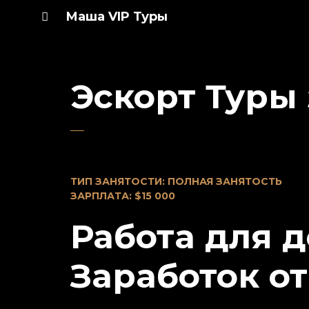
Маша VIP Туры
Эскорт Туры
ТИП ЗАНЯТОСТИ: ПОЛНАЯ ЗАНЯТОСТЬ
ЗАРПЛАТА: $15 000
Работа для д
Заработок от