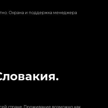
ратно. Охрана и поддержка менеджера
Словакия.
всей стране. Проживание возможно как