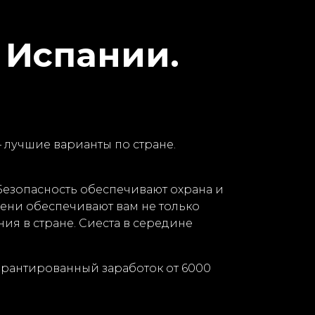
 Испании.
— лучшие варианты по стране.
езопасность обеспечивают охрана и
ни обеспечивают вам не только
ия в стране. Сиеста в середине
гарантированный заработок от 6000